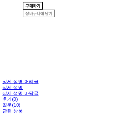
구매하기
장바구니에 담기
상세 설명 머리글
상세 설명
상세 설명 바닥글
후기(0)
질문(10)
관련 상품