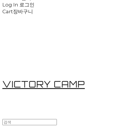
Log In
로그인
Cart
장바구니
VICTORY CAMP