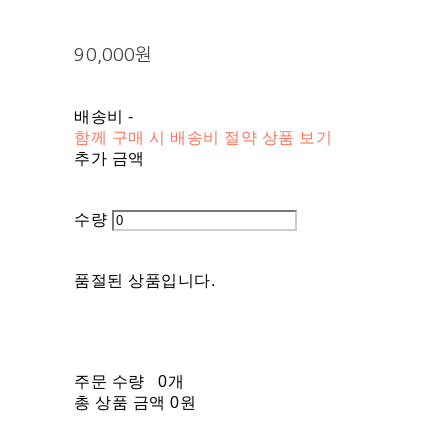
90,000원
배송비
-
함께 구매 시 배송비 절약 상품 보기
추가 금액
수량
품절된 상품입니다.
주문 수량
0개
총 상품 금액
0원