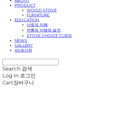
ABOUT
PRODUCT
WOOD STOVE
FURNITURE
EDUCATION
난로의 이해
연통의 이해와 설치
STOVE CHOICE GUIDE
NEWS
GALLERY
AS게시판
Search
검색
Log In
로그인
Cart
장바구니